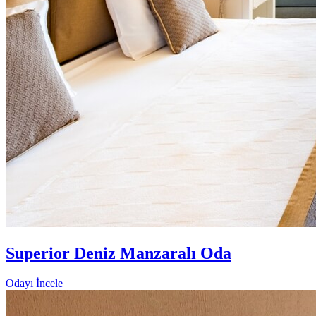
Superior Deniz Manzaralı Oda
Odayı İncele