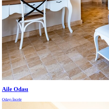
Aile Odası
Odayı İncele