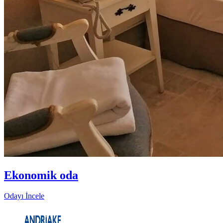
Ekonomik oda
Odayı İncele