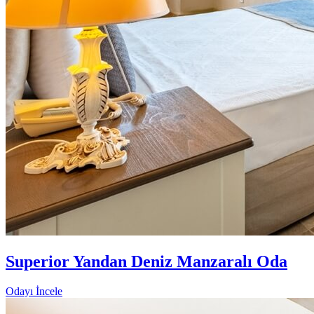
Superior Yandan Deniz Manzaralı Oda
Odayı İncele