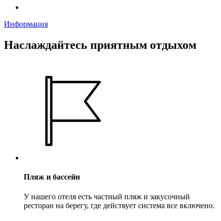
Информация
Наслаждайтесь приятным отдыхом
Пляж и бассейн
У нашего отеля есть частный пляж и закусочный
ресторан на берегу, где действует система все включено.