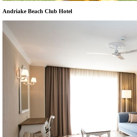
Andriake Beach Club Hotel