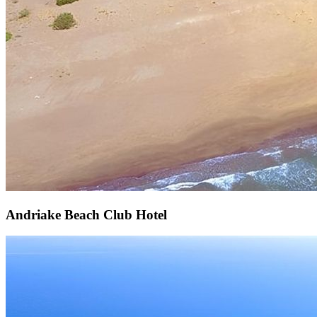
Andriake Beach Club Hotel