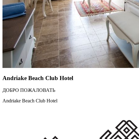
Andriake Beach Club Hotel
ДОБРО ПОЖАЛОВАТЬ
Andriake Beach Club Hotel