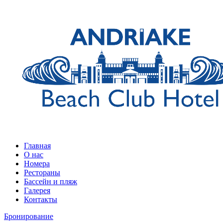
Главная
О нас
Номера
Рестораны
Бассейн и пляж
Галерея
Контакты
Бронирование