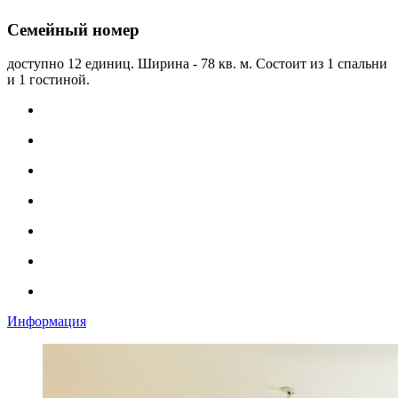
Семейный номер
доступно 12 единиц. Ширина - 78 кв. м. Состоит из 1 спальни
и 1 гостиной.
Информация