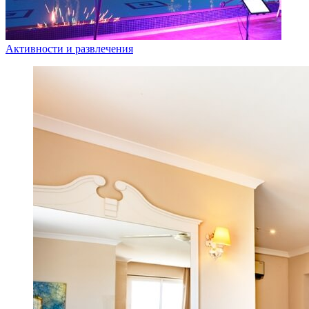
Активности и развлечения