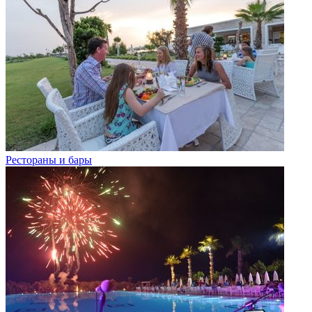
Рестораны и бары