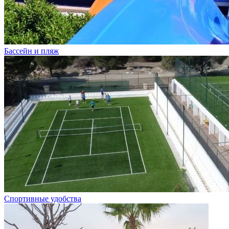
Бассейн и пляж
Спортивные удобства