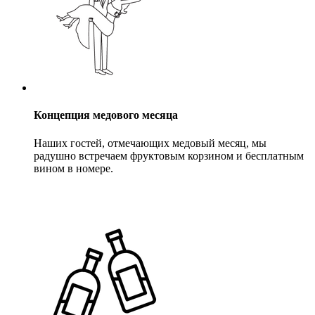
Концепция медового месяца
Наших гостей, отмечающих медовый месяц, мы
радушно встречаем фруктовым корзином и бесплатным
вином в номере.