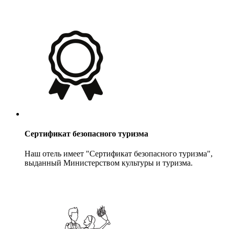
Сертификат безопасного туризма
Наш отель имеет "Сертификат безопасного туризма",
выданный Министерством культуры и туризма.