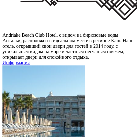
Andriake Beach Club Hotel, с видом на бирюзовые воды
Антальи, расположен в идеальном месте в регионе Каш. Наш
отель, открывший свои двери для гостей в 2014 году, с
уникальным видом на море и частным песчаным пляжем,
открывает двери для спокойного отдыха.
Информация