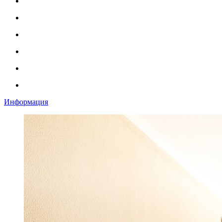
Информация