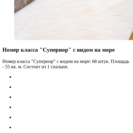
Номер класса "Супериор" с видом на море
Номер класса "Супериор" с видом на море: 68 штук. Площадь
- 55 кв. м. Состоит из 1 спальни.