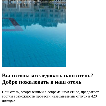
Вы готовы исследовать наш отель?
Добро пожаловать в наш отель
Наш отель, оформленный в современном стиле, предлагает
гостям возможность провести незабываемый отпуск в 420
номерах.