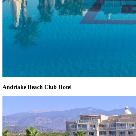
Andriake Beach Club Hotel