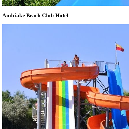
Andriake Beach Club Hotel