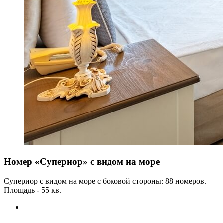
Номер «Супериор» с видом на море
Супериор с видом на море с боковой стороны: 88 номеров.
Площадь - 55 кв.