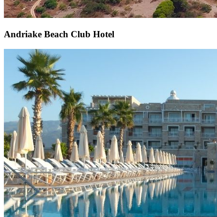
Andriake Beach Club Hotel