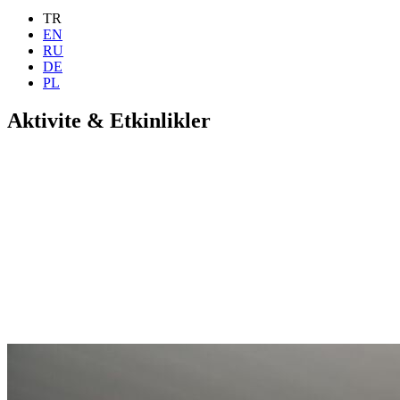
TR
EN
RU
DE
PL
Aktivite & Etkinlikler