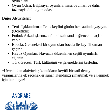
oyun alanı.
Oyun Odası: Bilgisayar oyunları, masa oyunları ve daha
fazlasıyla dolu oyun odası.
Diğer Aktiviteler:
Tenis Işıklandırma: Tenis keyfini günün her saatinde yaşayın.
(Ücretlidir)
Futbol: Arkadaşlarınızla futbol sahasında eğlenceli maçlar
yapın.
Boccia: Geleneksel bir oyun olan boccia ile keyifli zaman
geçirin.
Havuz Oyunları: Havuzda düzenlenen çeşitli oyunlarla
eğlenin.
Türk Gecesi: Türk kültürünü ve geleneklerini keşfedin.
*Ücretli olan aktiviteler, konukların keyifli bir tatil deneyimi
yaşamalarına ek seçenekler sunar. Kendinizi şımartmak ve eğlenmek
için buradayız!